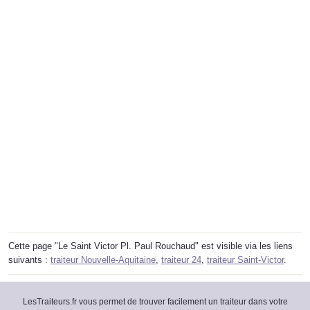
Cette page "Le Saint Victor Pl. Paul Rouchaud" est visible via les liens
suivants :
traiteur Nouvelle-Aquitaine
,
traiteur 24
,
traiteur Saint-Victor
.
LesTraiteurs.fr vous permet de trouver facilement un traiteur dans votre