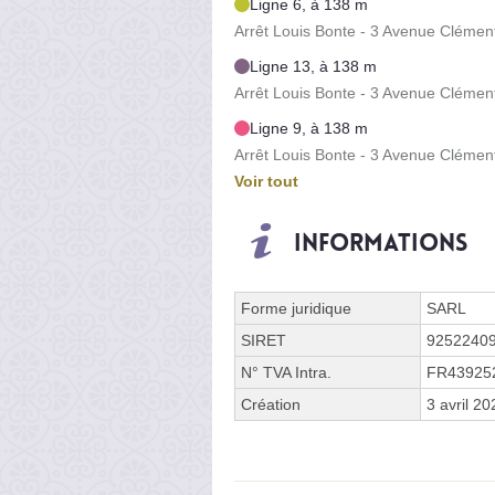
Ligne 6, à 138 m
Arrêt Louis Bonte - 3 Avenue Clémen
Ligne 13, à 138 m
Arrêt Louis Bonte - 3 Avenue Clémen
Ligne 9, à 138 m
Arrêt Louis Bonte - 3 Avenue Clémen
Voir tout
Informations
Forme juridique
SARL
SIRET
9252240
N° TVA Intra.
FR43925
Création
3 avril 20