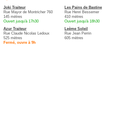
Joki Traiteur
Les Pains de Bastine
Rue Mayor de Montricher 760
Rue Henri Bessemer
145 mètres
410 mètres
Ouvert jusqu'à 17h30
Ouvert jusqu'à 18h30
Azur Traiteur
Leème Soleil
Rue Claude Nicolas Ledoux
Rue Jean Perrin
525 mètres
605 mètres
Fermé, ouvre à 9h