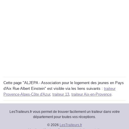
Cette page "ALJEPA - Association pour le logement des jeunes en Pays
d'Aix Rue Albert Einstein" est visible via les liens suivants :
traiteur
Provence-Alpes-Côte d'Azur
,
traiteur 13
,
traiteur Aix-en-Provence
.
LesTraiteurs.fr vous permet de trouver facilement un traiteur dans votre
département pour toutes vos réceptions.
© 2026
LesTraiteurs.fr