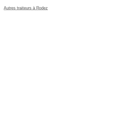
Autres traiteurs à Rodez