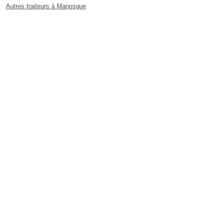
Autres traiteurs à Manosque