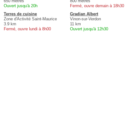
650 mètres
800 mètres
Ouvert jusqu'à 20h
Fermé, ouvre demain à 18h30
Terres de cuisine
Gradian Albert
Zone d'Activité Saint-Maurice
Vinon-sur-Verdon
3.9 km
11 km
Fermé, ouvre lundi à 8h00
Ouvert jusqu'à 12h30